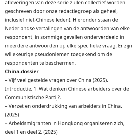
afleveringen van deze serie zullen collectief worden
geschreven door onze redactiegroep als geheel,
inclusief niet-Chinese leden). Hieronder staan de
Nederlandse vertalingen van de antwoorden van elke
respondent, in sommige gevallen onderverdeeld in
meerdere antwoorden op elke specifieke vraag. Er zijn
willekeurige pseudoniemen toegekend om de
respondenten te beschermen.
China-dossier
– Vijf veel gestelde vragen over China (2025).
Introductie
, 1.
Wat denken Chinese arbeiders over de
Communistische Partij?
.
–
Verzet en onderdrukking van arbeiders in China
.
(2025)
– Arbeidsmigranten in Hongkong organiseren zich,
deel 1
en
deel 2
. (2025)