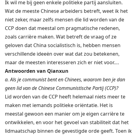
Ik wil me bij geen enkele politieke partij aansluiten.
Wat de meeste Chinese arbeiders betreft, weet ik het
niet zeker, maar zelfs mensen die lid worden van de
CCP doen dat meestal om pragmatische redenen,
zoals carrière maken. Wat betreft de vraag of ze
geloven dat China socialistisch is, hebben mensen
verschillende ideeën over wat dat zou betekenen,
maar de meesten interesseren zich er niet voor….
Antwoorden van Qianxun
a. Als je communist bent en Chinees, waarom ben je dan
geen lid van de Chinese Communistische Partij (CCP)?
Lid worden van de CCP heeft helemaal niets meer te
maken met iemands politieke oriëntatie. Het is
meestal gewoon een manier om je eigen carrière te
ontwikkelen, en voor het gevoel van stabiliteit dat het
lidmaatschap binnen de gevestigde orde geeft. Toen ik