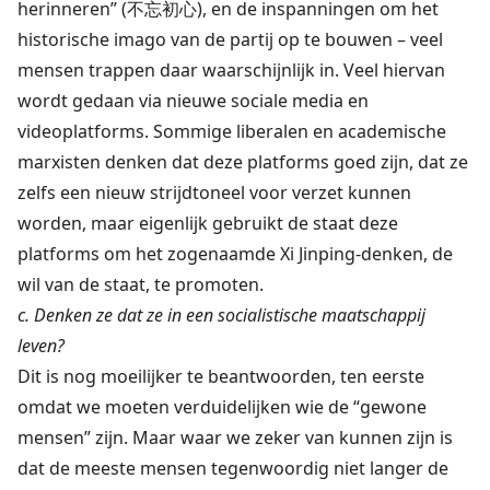
herinneren” (不忘初心), en de inspanningen om het
historische imago van de partij op te bouwen – veel
mensen trappen daar waarschijnlijk in. Veel hiervan
wordt gedaan via nieuwe sociale media en
videoplatforms. Sommige liberalen en academische
marxisten denken dat deze platforms goed zijn, dat ze
zelfs een nieuw strijdtoneel voor verzet kunnen
worden, maar eigenlijk gebruikt de staat deze
platforms om het zogenaamde Xi Jinping-denken, de
wil van de staat, te promoten.
c. Denken ze dat ze in een socialistische maatschappij
leven?
Dit is nog moeilijker te beantwoorden, ten eerste
omdat we moeten verduidelijken wie de “gewone
mensen” zijn. Maar waar we zeker van kunnen zijn is
dat de meeste mensen tegenwoordig niet langer de