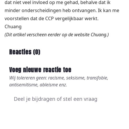
dat niet veel invloed op me gehad, behalve dat ik
minder onderscheidingen heb ontvangen. Ik kan me
voorstellen dat de CCP vergelijkbaar werkt.
Chuang
(Dit artikel verscheen eerder
op de website Chuang
.)
Reacties (
0
)
Voeg nieuwe reactie toe
Wij tolereren geen: racisme, seksisme, transfobie,
antisemitisme, ableisme enz.