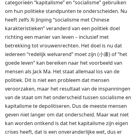
categorieën “kapitalisme” en “socialisme” gebruiken
om hun politieke standpunten te onderscheiden. Nu
heeft zelfs Xi Jinping “socialisme met Chinese
karakteristieken” veranderd van een politiek doel
richting een manier van leven – inclusief met
betrekking tot vrouwenrechten. Het doel is nu dat
iedereen “redelijk welvarend” moet zijn (小康) of “het
goede leven” kan bereiken naar het voorbeeld van
mensen als Jack Ma. Het staat allemaal los van de
politiek. Dit is niet een probleem dat mensen
veroorzaken, maar het resultaat van de inspanningen
van de staat om het onderscheid tussen socialisme en
kapitalisme te depolitiseren. Dus de meeste mensen
geven niet langer om dat onderscheid. Maar wat niet
kan worden ontkend is dat het kapitalisme zijn eigen
crises heeft, dat is een onveranderlijke wet, dus er