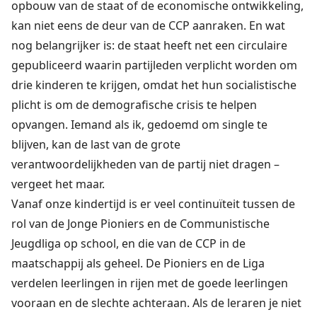
opbouw van de staat of de economische ontwikkeling,
kan niet eens de deur van de CCP aanraken. En wat
nog belangrijker is: de staat heeft net een circulaire
gepubliceerd waarin partijleden verplicht worden om
drie kinderen te krijgen, omdat het hun socialistische
plicht is om de demografische crisis te helpen
opvangen. Iemand als ik, gedoemd om single te
blijven, kan de last van de grote
verantwoordelijkheden van de partij niet dragen –
vergeet het maar.
Vanaf onze kindertijd is er veel continuïteit tussen de
rol van de Jonge Pioniers en de Communistische
Jeugdliga op school, en die van de CCP in de
maatschappij als geheel. De Pioniers en de Liga
verdelen leerlingen in rijen met de goede leerlingen
vooraan en de slechte achteraan. Als de leraren je niet