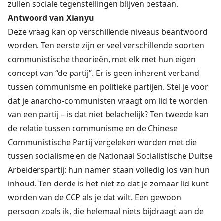
zullen sociale tegenstellingen blijven bestaan.
Antwoord van Xianyu
Deze vraag kan op verschillende niveaus beantwoord
worden. Ten eerste zijn er veel verschillende soorten
communistische theorieën, met elk met hun eigen
concept van “de partij”. Er is geen inherent verband
tussen communisme en politieke partijen. Stel je voor
dat je anarcho-communisten vraagt om lid te worden
van een partij – is dat niet belachelijk? Ten tweede kan
de relatie tussen communisme en de Chinese
Communistische Partij vergeleken worden met die
tussen socialisme en de Nationaal Socialistische Duitse
Arbeiderspartij: hun namen staan volledig los van hun
inhoud. Ten derde is het niet zo dat je zomaar lid kunt
worden van de CCP als je dat wilt. Een gewoon
persoon zoals ik, die helemaal niets bijdraagt aan de