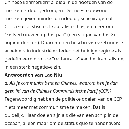
Chinese kenmerken” al diep in de hoofden van de
mensen is doorgedrongen. De meeste gewone
mensen geven minder om ideologische vragen of
China socialistisch of kapitalistisch is, en meer om
“zelfvertrouwen op het pad” (een slogan van het Xi
Jinping-denken). Daarentegen beschrijven veel oudere
arbeiders in industriële steden het huidige regime als
gedefinieerd door de “restauratie” van het kapitalisme,
in een sterk negatieve zin.
Antwoorden van Lao Niu
a. Als je communist bent en Chinees, waarom ben je dan
geen lid van de Chinese Communistische Partij (CCP)?
Tegenwoordig hebben de politieke doelen van de CCP
niets meer met communisme te maken. Dat is
duidelijk. Haar doelen zijn als die van een schip in de
oceaan, alleen maar om de status quo te handhaven: