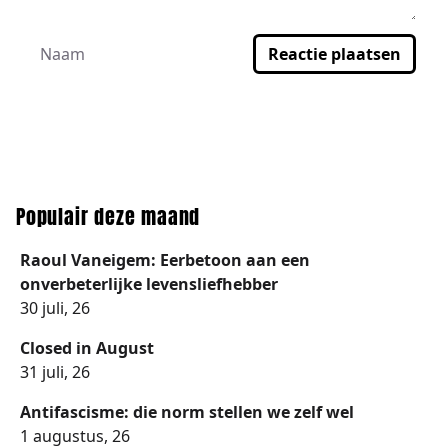
Reactie plaatsen
Populair deze maand
Raoul Vaneigem: Eerbetoon aan een
onverbeterlijke levensliefhebber
30 juli, 26
Closed in August
31 juli, 26
Antifascisme: die norm stellen we zelf wel
1 augustus, 26