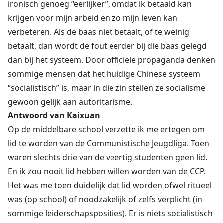
ironisch genoeg “eerlijker”, omdat ik betaald kan
krijgen voor mijn arbeid en zo mijn leven kan
verbeteren. Als de baas niet betaalt, of te weinig
betaalt, dan wordt de fout eerder bij die baas gelegd
dan bij het systeem. Door officiële propaganda denken
sommige mensen dat het huidige Chinese systeem
“socialistisch” is, maar in die zin stellen ze socialisme
gewoon gelijk aan autoritarisme.
Antwoord van Kaixuan
Op de middelbare school verzette ik me ertegen om
lid te worden van de Communistische Jeugdliga. Toen
waren slechts drie van de veertig studenten geen lid.
En ik zou nooit lid hebben willen worden van de CCP.
Het was me toen duidelijk dat lid worden ofwel ritueel
was (op school) of noodzakelijk of zelfs verplicht (in
sommige leiderschapsposities). Er is niets socialistisch