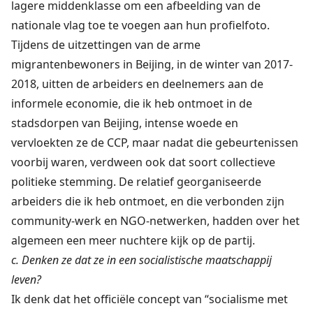
lagere middenklasse om een afbeelding van de
nationale vlag toe te voegen aan hun profielfoto.
Tijdens de uitzettingen van de arme
migrantenbewoners in Beijing, in de winter van 2017-
2018, uitten de arbeiders en deelnemers aan de
informele economie, die ik heb ontmoet in de
stadsdorpen van Beijing, intense woede en
vervloekten ze de CCP, maar nadat die gebeurtenissen
voorbij waren, verdween ook dat soort collectieve
politieke stemming. De relatief georganiseerde
arbeiders die ik heb ontmoet, en die verbonden zijn
community-werk en NGO-netwerken, hadden over het
algemeen een meer nuchtere kijk op de partij.
c. Denken ze dat ze in een socialistische maatschappij
leven?
Ik denk dat het officiële concept van “socialisme met