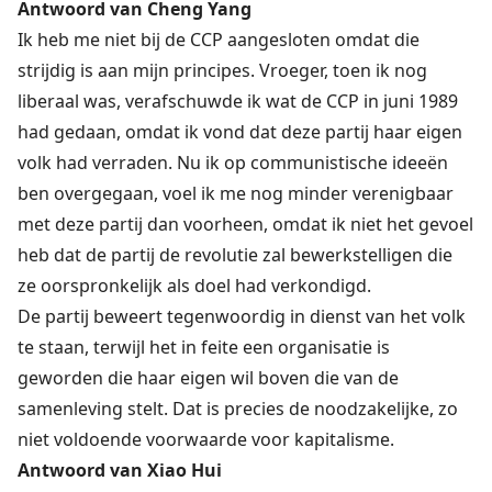
Antwoord van Cheng Yang
Ik heb me niet bij de CCP aangesloten omdat die
strijdig is aan mijn principes. Vroeger, toen ik nog
liberaal was, verafschuwde ik wat de CCP in juni 1989
had gedaan, omdat ik vond dat deze partij haar eigen
volk had verraden. Nu ik op communistische ideeën
ben overgegaan, voel ik me nog minder verenigbaar
met deze partij dan voorheen, omdat ik niet het gevoel
heb dat de partij de revolutie zal bewerkstelligen die
ze oorspronkelijk als doel had verkondigd.
De partij beweert tegenwoordig in dienst van het volk
te staan, terwijl het in feite een organisatie is
geworden die haar eigen wil boven die van de
samenleving stelt. Dat is precies de noodzakelijke, zo
niet voldoende voorwaarde voor kapitalisme.
Antwoord van Xiao Hui