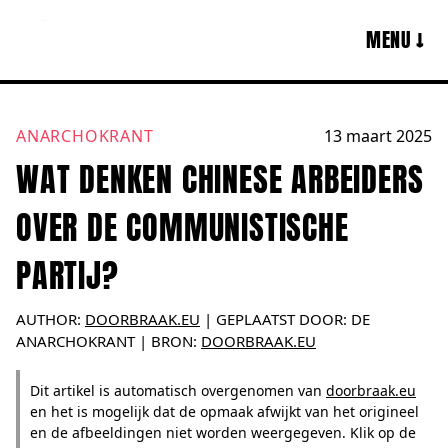
MENU ↓
ANARCHOKRANT
13 maart 2025
WAT DENKEN CHINESE ARBEIDERS
OVER DE COMMUNISTISCHE
PARTIJ?
AUTHOR:
DOORBRAAK.EU
|
GEPLAATST DOOR:
DE
ANARCHOKRANT
| BRON:
DOORBRAAK.EU
Dit artikel is automatisch overgenomen van
doorbraak.eu
en het is mogelijk dat de opmaak afwijkt van het origineel
en de afbeeldingen niet worden weergegeven. Klik op de