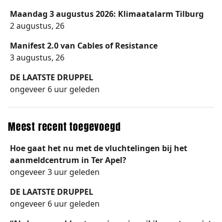
Maandag 3 augustus 2026: Klimaatalarm Tilburg
2 augustus, 26
Manifest 2.0 van Cables of Resistance
3 augustus, 26
DE LAATSTE DRUPPEL
ongeveer 6 uur geleden
Meest recent toegevoegd
Hoe gaat het nu met de vluchtelingen bij het
aanmeldcentrum in Ter Apel?
ongeveer 3 uur geleden
DE LAATSTE DRUPPEL
ongeveer 6 uur geleden