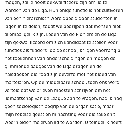
mogen, zal je nooit gekwalificeerd zijn om lid te
worden van de Liga. Hun enige functie is het cultiveren
van een hiërarchisch wereldbeeld door studenten in
lagen in te delen, zodat we begrijpen dat mensen niet
allemaal gelijk zijn. Leden van de Pioniers en de Liga
zijn gekwalificeerd om zich kandidaat te stellen voor
functies als “kaders” op de school, krijgen voorrang bij
het toekennen van onderscheidingen en mogen de
glimmende badges van de Liga dragen en de
halsdoeken die rood zijn geverfd met het bloed van
martelaren. Op de middelbare school, toen ons werd
verteld dat we brieven moesten schrijven om het
lidmaatschap van de League aan te vragen, had ik nog
geen sociologisch begrip van de organisatie, maar
mijn rebelse geest en minachting voor die fake shit
weerhielden me ervan lid te worden. Uiteindelijk heeft