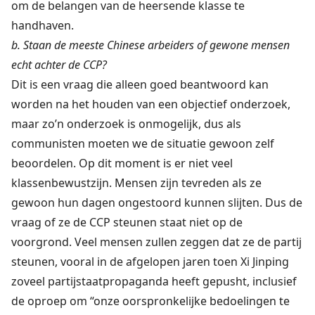
om de belangen van de heersende klasse te
handhaven.
b. Staan de meeste Chinese arbeiders of gewone mensen
echt achter de CCP?
Dit is een vraag die alleen goed beantwoord kan
worden na het houden van een objectief onderzoek,
maar zo’n onderzoek is onmogelijk, dus als
communisten moeten we de situatie gewoon zelf
beoordelen. Op dit moment is er niet veel
klassenbewustzijn. Mensen zijn tevreden als ze
gewoon hun dagen ongestoord kunnen slijten. Dus de
vraag of ze de CCP steunen staat niet op de
voorgrond. Veel mensen zullen zeggen dat ze de partij
steunen, vooral in de afgelopen jaren toen Xi Jinping
zoveel partijstaatpropaganda heeft gepusht, inclusief
de oproep om “onze oorspronkelijke bedoelingen te