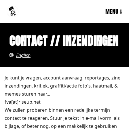
MENU ↓
CONTACT // INZENDINGEN
English
Je kunt je vragen, account aanvraag, reportages, zine
inzendingen, kritiek, graffiti/actie foto's, haatmail, &
memes sturen naar...
fva[at]riseup.net
We zullen proberen binnen een redelijke termijn
contact te reageren. Stuur je tekst in e-mail vorm, als
bijlage, of beter nog, op een makkelijk te gebruiken