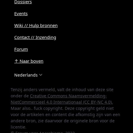
Dossiers
Events
Wiki // Hulp bronnen
Contact // Inzending
Forum
↑ Naar boven
Nederlands
Tenzij anders vermeld, valt de inhoud van deze site
onder de
Creative Commons Naamsvermelding-
NietCommercieel 4.0 Internationaal (CC BY-NC 4.0).
Maar also.. fuck copyright. Deze copyright geld niet
voor de artikelen en content die afkomstig zijn van een
andere bron, zie daarvoor de originele bron voor de
licentie.