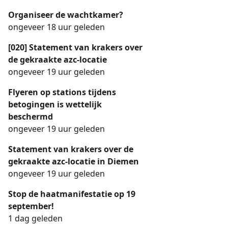
Organiseer de wachtkamer?
ongeveer 18 uur geleden
[020] Statement van krakers over
de gekraakte azc-locatie
ongeveer 19 uur geleden
Flyeren op stations tijdens
betogingen is wettelijk
beschermd
ongeveer 19 uur geleden
Statement van krakers over de
gekraakte azc-locatie in Diemen
ongeveer 19 uur geleden
Stop de haatmanifestatie op 19
september!
1 dag geleden