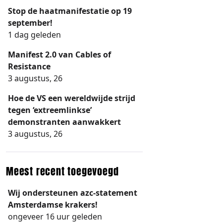
Stop de haatmanifestatie op 19
september!
1 dag geleden
Manifest 2.0 van Cables of
Resistance
3 augustus, 26
Hoe de VS een wereldwijde strijd
tegen ‘extreemlinkse’
demonstranten aanwakkert
3 augustus, 26
Meest recent toegevoegd
Wij ondersteunen azc-statement
Amsterdamse krakers!
ongeveer 16 uur geleden