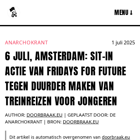
MENU ↓
ANARCHOKRANT
1 juli 2025
6 JULI, AMSTERDAM: SIT-IN
ACTIE VAN FRIDAYS FOR FUTURE
TEGEN DUURDER MAKEN VAN
TREINREIZEN VOOR JONGEREN
AUTHOR:
DOORBRAAK.EU
|
GEPLAATST DOOR:
DE
ANARCHOKRANT
| BRON:
DOORBRAAK.EU
Dit artikel is automatisch overgenomen van
doorbraak.eu