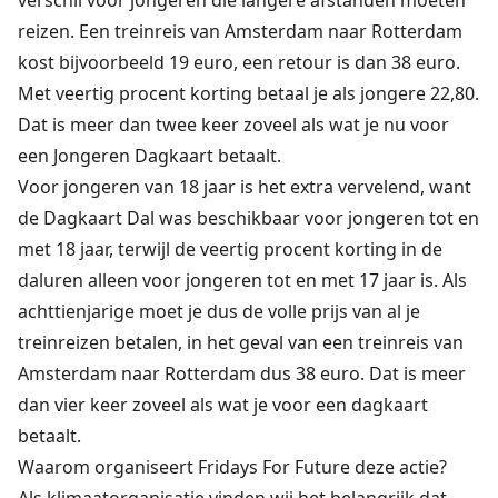
verschil voor jongeren die langere afstanden moeten
reizen. Een treinreis van Amsterdam naar Rotterdam
kost bijvoorbeeld 19 euro, een retour is dan 38 euro.
Met veertig procent korting betaal je als jongere 22,80.
Dat is meer dan twee keer zoveel als wat je nu voor
een Jongeren Dagkaart betaalt.
Voor jongeren van 18 jaar is het extra vervelend, want
de Dagkaart Dal was beschikbaar voor jongeren tot en
met 18 jaar, terwijl de veertig procent korting in de
daluren alleen voor jongeren tot en met 17 jaar is. Als
achttienjarige moet je dus de volle prijs van al je
treinreizen betalen, in het geval van een treinreis van
Amsterdam naar Rotterdam dus 38 euro. Dat is meer
dan vier keer zoveel als wat je voor een dagkaart
betaalt.
Waarom organiseert Fridays For Future deze actie?