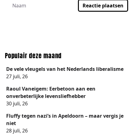
Reactie plaatsen
Populair deze maand
De vele vleugels van het Nederlands liberalisme
27 juli, 26
Raoul Vaneigem: Eerbetoon aan een
onverbeterlijke levensliefhebber
30 juli, 26
Fluffy tegen nazi’s in Apeldoorn – maar vergis je
niet
28 juli, 26