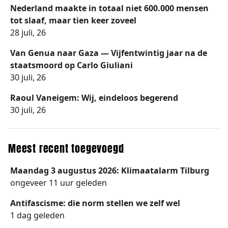
Nederland maakte in totaal niet 600.000 mensen
tot slaaf, maar tien keer zoveel
28 juli, 26
Van Genua naar Gaza — Vijfentwintig jaar na de
staatsmoord op Carlo Giuliani
30 juli, 26
Raoul Vaneigem: Wij, eindeloos begerend
30 juli, 26
Meest recent toegevoegd
Maandag 3 augustus 2026: Klimaatalarm Tilburg
ongeveer 11 uur geleden
Antifascisme: die norm stellen we zelf wel
1 dag geleden