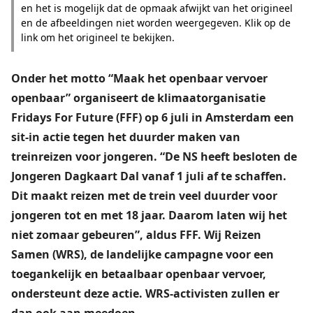
en het is mogelijk dat de opmaak afwijkt van het origineel
en de afbeeldingen niet worden weergegeven. Klik op de
link om het origineel te bekijken.
Onder het motto “Maak het openbaar vervoer
openbaar” organiseert de klimaatorganisatie
Fridays For Future
(FFF) op 6 juli in Amsterdam een
sit-in actie tegen het duurder maken van
treinreizen voor jongeren. “De NS heeft besloten de
Jongeren Dagkaart Dal vanaf 1 juli af te schaffen.
Dit maakt reizen met de trein veel duurder voor
jongeren tot en met 18 jaar. Daarom laten wij het
niet zomaar gebeuren”, aldus FFF.
Wij Reizen
Samen
(WRS), de landelijke campagne voor een
toegankelijk en betaalbaar openbaar vervoer,
ondersteunt deze actie. WRS-activisten zullen er