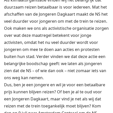
Als klimaatorganisatie vinden wij het belangrijk dat
duurzaam reizen betaalbaar is voor iedereen. Mat het
afschaffen van de Jongeren Dagkaart maakt de NS het
veel duurder voor jongeren om met de trein te reizen.
Ook maken we ons als activistische organisatie zorgen
over wat deze maatregel betekent voor jonge
activisten, omdat het nu veel duurder wordt voor
jongeren om mee te doen aan acties en protesten
buiten hun stad. Verder vinden we dat deze actie een
belangrijke boodschap geeft: we laten als jongeren
zien dat de NS – of wie dan ook – niet zomaar iets van
ons weg kan nemen.
Dus, ben je een jongere en wil je voor een betaalbare
prijs kunnen blijven reizen? Of ben je al te oud voor
een Jongeren Dagkaart, maar vind je net als wij dat
reizen met de trein toegankelijk moet blijven? Kom