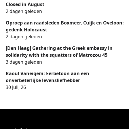
Closed in August
2 dagen geleden
Oproep aan raadsleden Boxmeer, Cuijk en Oveloon:
gedenk Holocaust
2 dagen geleden
[Den Haag] Gathering at the Greek embassy in
solidarity with the squatters of Matrozou 45
3 dagen geleden
Raoul Vaneigem: Eerbetoon aan een
onverbeterlijke levensliefhebber
30 juli, 26
Menu