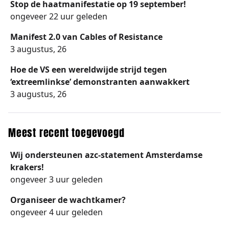
Stop de haatmanifestatie op 19 september!
ongeveer 22 uur geleden
Manifest 2.0 van Cables of Resistance
3 augustus, 26
Hoe de VS een wereldwijde strijd tegen
‘extreemlinkse’ demonstranten aanwakkert
3 augustus, 26
Meest recent toegevoegd
Wij ondersteunen azc-statement Amsterdamse
krakers!
ongeveer 3 uur geleden
Organiseer de wachtkamer?
ongeveer 4 uur geleden