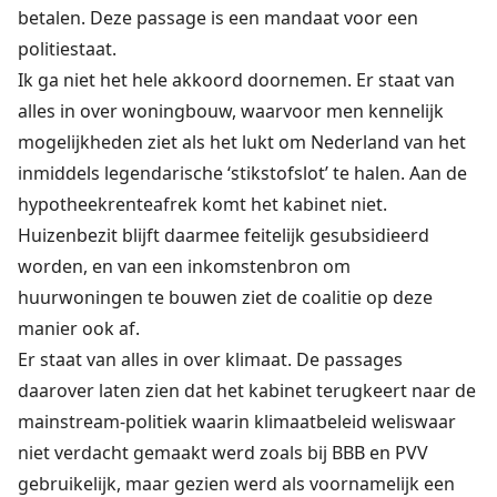
betalen. Deze passage is een mandaat voor een
politiestaat.
Ik ga niet het hele akkoord doornemen. Er staat van
alles in over woningbouw, waarvoor men kennelijk
mogelijkheden ziet als het lukt om Nederland van het
inmiddels legendarische ‘stikstofslot’ te halen. Aan de
hypotheekrenteafrek komt het kabinet niet.
Huizenbezit blijft daarmee feitelijk gesubsidieerd
worden, en van een inkomstenbron om
huurwoningen te bouwen ziet de coalitie op deze
manier ook af.
Er staat van alles in over klimaat. De passages
daarover laten zien dat het kabinet terugkeert naar de
mainstream-politiek waarin klimaatbeleid weliswaar
niet verdacht gemaakt werd zoals bij BBB en PVV
gebruikelijk, maar gezien werd als voornamelijk een