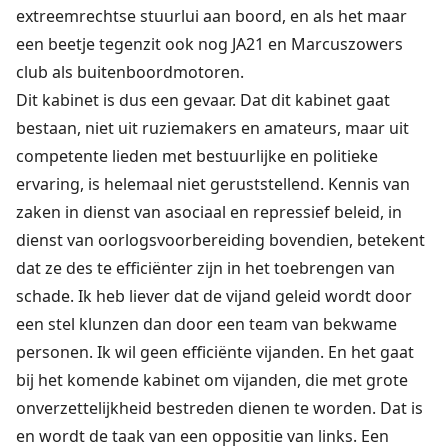
extreemrechtse stuurlui aan boord, en als het maar
een beetje tegenzit ook nog JA21 en Marcuszowers
club als buitenboordmotoren.
Dit kabinet is dus een gevaar. Dat dit kabinet gaat
bestaan, niet uit ruziemakers en amateurs, maar uit
competente lieden met bestuurlijke en politieke
ervaring, is helemaal niet geruststellend. Kennis van
zaken in dienst van asociaal en repressief beleid, in
dienst van oorlogsvoorbereiding bovendien, betekent
dat ze des te efficiënter zijn in het toebrengen van
schade. Ik heb liever dat de vijand geleid wordt door
een stel klunzen dan door een team van bekwame
personen. Ik wil geen efficiënte vijanden. En het gaat
bij het komende kabinet om vijanden, die met grote
onverzettelijkheid bestreden dienen te worden. Dat is
en wordt de taak van een oppositie van links. Een