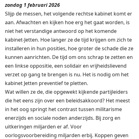
zondag 1 februari 2026
Slijp de messen, het volgende rechtse kabinet komt er
aan. Afwachten en kijken hoe erg het gaat worden, is
niet het verstandige antwoord op het komende
kabinet-Jetten. Hoe langer ze de tijd krijgen om zich te
installeren in hun posities, hoe groter de schade die ze
kunnen aanrichten. De tijd om ons schrap te zetten en
een linkse oppositie, een solidair en vrijheidslievend
verzet op gang te brengen is nu. Het is nodig om het
kabinet Jetten preventief te pletten.
Wat willen ze de, die opgewekt kijkende partijleiders
die het eens zijn over een beleidsakkoord? Het meest
in het oog springt het contrast tussen militarisme
enerzijds en sociale noden anderzijds. Bij zorg en
uitkeringen miljarden er af. Voor
oorlogsvoorbereiding miljarden erbij. Koppen geven