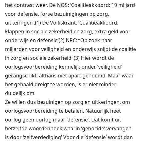
het contrast weer. De NOS: ‘Coalitieakkoord: 19 miljard
voor defensie, forse bezuinigingen op zorg,
uitkeringen’.(1) De Volkskrant: ‘Coalitieakkoord:
klappen in sociale zekerheid en zorg, extra geld voor
onderwijs en defensie’(2) NRC: ‘‘Op zoek naar
miljarden voor veiligheid en onderwijs snijdt de coalitie
in zorg en sociale zekerheid’.(3) Hier wordt de
oorlogsvoorbereiding kennelijk onder ‘veiligheid’
gerangschikt, althans niet apart genoemd. Maar waar
het gehaald dreigt te worden, is er niet minder
duidelijk om.
Ze willen dus bezuinigen op zorg en uitkeringen, om
oorlogsvoorbereiding te betalen. Natuurlijk heet
oorlog geen oorlog maar ‘defensie’. Dat komt uit
hetzelfde woordenboek waarin ‘genocide’ vervangen
is door ‘zelfverdediging’ Voor die ‘defensie’ wordt dan