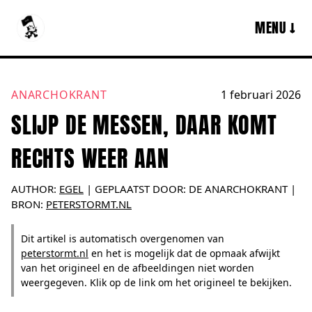
MENU ↓
ANARCHOKRANT
1 februari 2026
SLIJP DE MESSEN, DAAR KOMT
RECHTS WEER AAN
AUTHOR:
EGEL
|
GEPLAATST DOOR:
DE ANARCHOKRANT
|
BRON:
PETERSTORMT.NL
Dit artikel is automatisch overgenomen van
peterstormt.nl
en het is mogelijk dat de opmaak afwijkt
van het origineel en de afbeeldingen niet worden
weergegeven. Klik op de link om het origineel te bekijken.