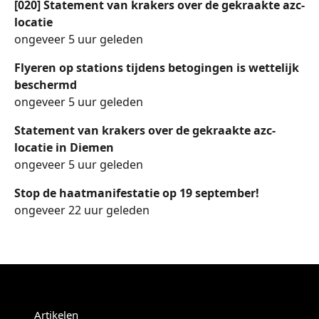
[020] Statement van krakers over de gekraakte azc-
locatie
ongeveer 5 uur geleden
Flyeren op stations tijdens betogingen is wettelijk
beschermd
ongeveer 5 uur geleden
Statement van krakers over de gekraakte azc-
locatie in Diemen
ongeveer 5 uur geleden
Stop de haatmanifestatie op 19 september!
ongeveer 22 uur geleden
Menu
Artikelen