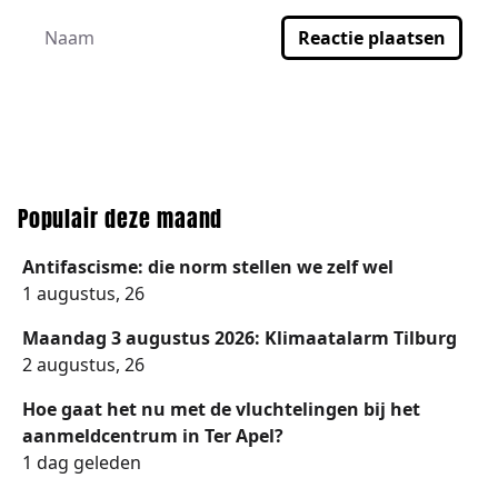
Reactie plaatsen
Populair deze maand
Antifascisme: die norm stellen we zelf wel
1 augustus, 26
Maandag 3 augustus 2026: Klimaatalarm Tilburg
2 augustus, 26
Hoe gaat het nu met de vluchtelingen bij het
aanmeldcentrum in Ter Apel?
1 dag geleden