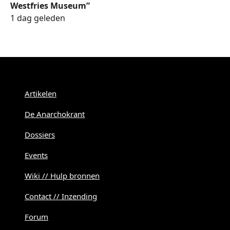
Westfries Museum”
1 dag geleden
Menu
Artikelen
De Anarchokrant
Dossiers
Events
Wiki // Hulp bronnen
Contact // Inzending
Forum