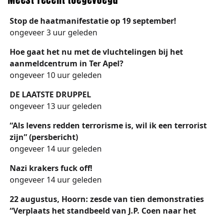
Stop de haatmanifestatie op 19 september!
ongeveer 3 uur geleden
Hoe gaat het nu met de vluchtelingen bij het
aanmeldcentrum in Ter Apel?
ongeveer 10 uur geleden
DE LAATSTE DRUPPEL
ongeveer 13 uur geleden
“Als levens redden terrorisme is, wil ik een terrorist
zijn” (persbericht)
ongeveer 14 uur geleden
Nazi krakers fuck off!
ongeveer 14 uur geleden
22 augustus, Hoorn: zesde van tien demonstraties
“Verplaats het standbeeld van J.P. Coen naar het