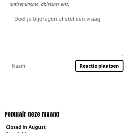
antisemitisme, ableisme enz.
Reactie plaatsen
Populair deze maand
Closed in August