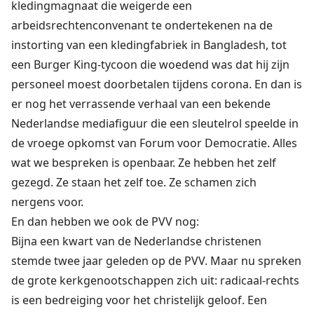
kledingmagnaat die weigerde een
arbeidsrechtenconvenant te ondertekenen na de
instorting van een kledingfabriek in Bangladesh, tot
een Burger King-tycoon die woedend was dat hij zijn
personeel moest doorbetalen tijdens corona. En dan is
er nog het verrassende verhaal van een bekende
Nederlandse mediafiguur die een sleutelrol speelde in
de vroege opkomst van Forum voor Democratie. Alles
wat we bespreken is openbaar. Ze hebben het zelf
gezegd. Ze staan het zelf toe. Ze schamen zich
nergens voor.
En dan hebben we ook de PVV nog:
Bijna een kwart van de Nederlandse christenen
stemde twee jaar geleden op de PVV. Maar nu spreken
de grote kerkgenootschappen zich uit: radicaal-rechts
is een bedreiging voor het christelijk geloof. Een