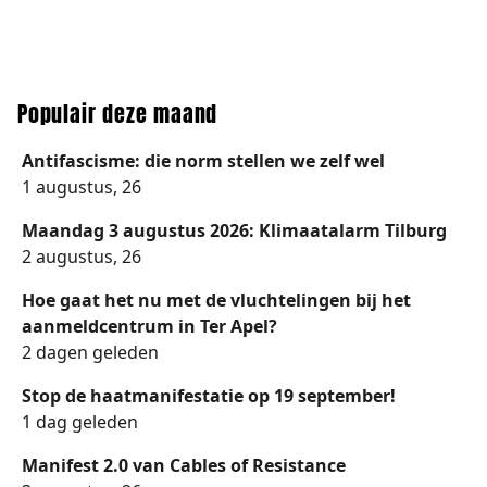
Populair deze maand
Antifascisme: die norm stellen we zelf wel
1 augustus, 26
Maandag 3 augustus 2026: Klimaatalarm Tilburg
2 augustus, 26
Hoe gaat het nu met de vluchtelingen bij het
aanmeldcentrum in Ter Apel?
2 dagen geleden
Stop de haatmanifestatie op 19 september!
1 dag geleden
Manifest 2.0 van Cables of Resistance