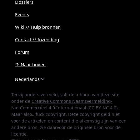
Dossiers
Events
Wiki // Hulp bronnen
Contact // Inzending
Forum
↑ Naar boven
Nederlands
Tenzij anders vermeld, valt de inhoud van deze site
onder de
Creative Commons Naamsvermelding-
NietCommercieel 4.0 Internationaal (CC BY-NC 4.0).
Maar also.. fuck copyright. Deze copyright geld niet
voor de artikelen en content die afkomstig zijn van een
andere bron, zie daarvoor de originele bron voor de
licentie.