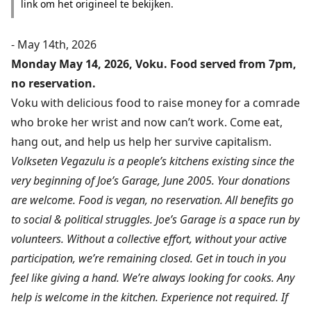
link om het origineel te bekijken.
- May 14th, 2026
Monday May 14, 2026, Voku. Food served from 7pm,
no reservation.
Voku with delicious food to raise money for a comrade
who broke her wrist and now can’t work. Come eat,
hang out, and help us help her survive capitalism.
Volkseten Vegazulu is a people’s kitchens existing since the
very beginning of Joe’s Garage, June 2005. Your donations
are welcome. Food is vegan, no reservation. All benefits go
to social & political struggles. Joe’s Garage is a space run by
volunteers. Without a collective effort, without your active
participation, we’re remaining closed. Get in touch in you
feel like giving a hand. We’re always looking for cooks. Any
help is welcome in the kitchen. Experience not required. If