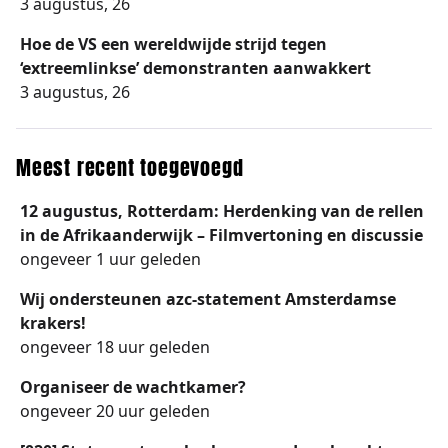
3 augustus, 26
Hoe de VS een wereldwijde strijd tegen
‘extreemlinkse’ demonstranten aanwakkert
3 augustus, 26
Meest recent toegevoegd
12 augustus, Rotterdam: Herdenking van de rellen
in de Afrikaanderwijk – Filmvertoning en discussie
ongeveer 1 uur geleden
Wij ondersteunen azc-statement Amsterdamse
krakers!
ongeveer 18 uur geleden
Organiseer de wachtkamer?
ongeveer 20 uur geleden