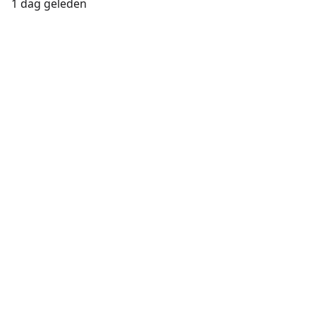
1 dag geleden